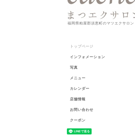
福岡県粕屋郡須恵町のマツエクサロン
トップページ
インフォメーション
写真
メニュー
カレンダー
店舗情報
お問い合わせ
クーポン