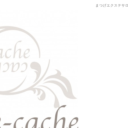
まつげエクステサ