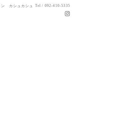
Tel / 092-410-5335
ロン カシュカシュ