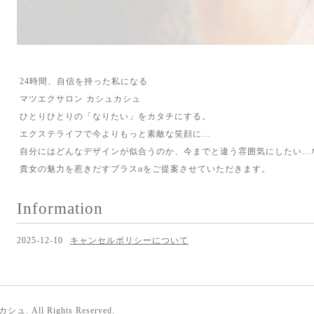
24時間、自信を持った私になる
マツエクサロン カシュカシュ
ひとりひとりの「なりたい」をカタチにする。
エクステライフで今よりもっと素敵な笑顔に…
自分にはどんなデザインが似合うのか、今までと違う雰囲気にしたい…
貴女の魅力を惹きだすプラスαをご提案させていただきます。
Information
2025-12-10
キャンセルポリシーについて
カシュ
. All Rights Reserved.