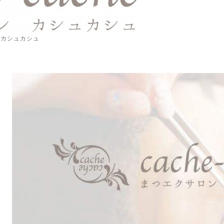
 カシュカシュ