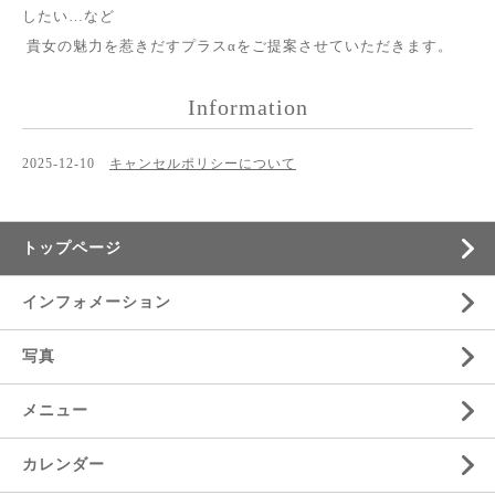
したい…など
貴女の魅力を惹きだすプラスαをご提案させていただきます。
Information
2025-12-10
キャンセルポリシーについて
トップページ
インフォメーション
写真
メニュー
カレンダー