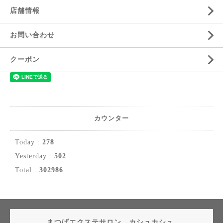
店舗情報
お問い合わせ
クーポン
カウンター
Today :
278
Yesterday :
502
Total :
302986
まつげエクステサロン カシュカシュ