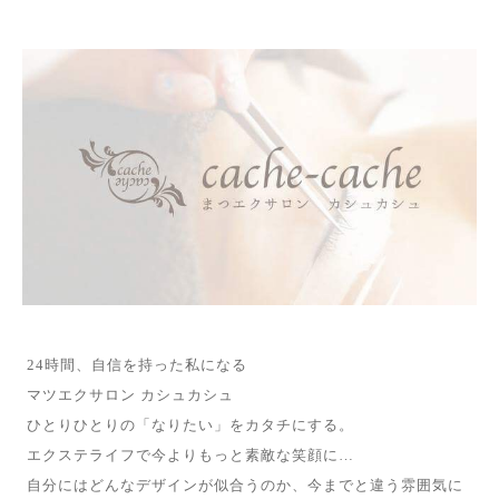
24時間、自信を持った私になる
マツエクサロン カシュカシュ
ひとりひとりの「なりたい」をカタチにする。
エクステライフで今よりもっと素敵な笑顔に…
自分にはどんなデザインが似合うのか、今までと違う雰囲気に