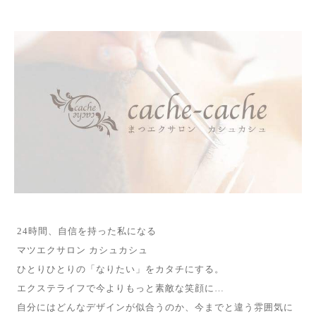
24時間、自信を持った私になる
マツエクサロン カシュカシュ
ひとりひとりの「なりたい」をカタチにする。
エクステライフで今よりもっと素敵な笑顔に…
自分にはどんなデザインが似合うのか、今までと違う雰囲気に