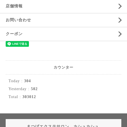
店舗情報
お問い合わせ
クーポン
カウンター
Today :
304
Yesterday :
502
Total :
303012
まつげエクステサロン カシュカシュ