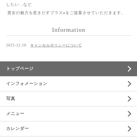
したい…など
貴女の魅力を惹きだすプラスαをご提案させていただきます。
Information
2025-12-10
キャンセルポリシーについて
トップページ
インフォメーション
写真
メニュー
カレンダー