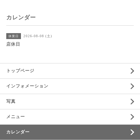
カレンダー
2026-08-08 (土)
休業日
店休日
トップページ
インフォメーション
写真
メニュー
カレンダー