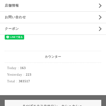
店舗情報
お問い合わせ
クーポン
カウンター
Today :
163
Yesterday :
223
Total :
303517