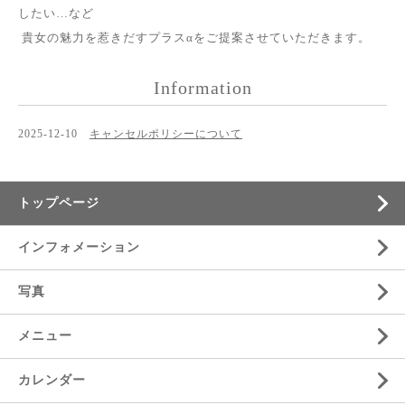
したい…など
貴女の魅力を惹きだすプラスαをご提案させていただきます。
Information
2025-12-10
キャンセルポリシーについて
トップページ
インフォメーション
写真
メニュー
カレンダー