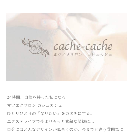
24時間、自信を持った私になる
マツエクサロン カシュカシュ
ひとりひとりの「なりたい」をカタチにする。
エクステライフで今よりもっと素敵な笑顔に…
自分にはどんなデザインが似合うのか、今までと違う雰囲気に