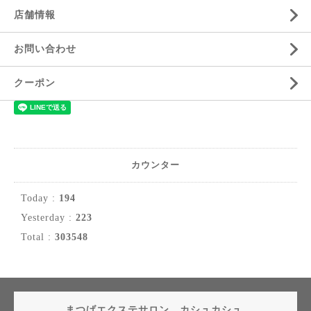
店舗情報
お問い合わせ
クーポン
カウンター
Today :
194
Yesterday :
223
Total :
303548
まつげエクステサロン カシュカシュ